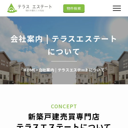
物件検索
会社案内 | テラスエステート
について
HOME
>
会社案内 | テラスエステートについて
CONCEPT
新築戸建売買専門店
テラスエステートについて