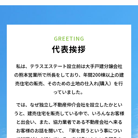
GREETING
代表挨拶
私は、テラスエステート設立前は大手戸建分譲会社
の熊本営業所で所長をしており、
年間200棟以上の建
売住宅の販売、そのための土地の仕入れ(購入）を行
っていました。
では、なぜ独立し不動産仲介会社を設立したかとい
うと、建売住宅を販売している中で、
いろんなお客様
と出会い、また、協力業者である不動産会社へ来る
お客様のお話を聞いて、
『家を買うという事につい