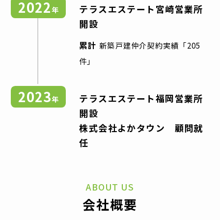
2022
テラスエステート宮崎営業所
年
開設
累計
新築戸建仲介契約実績「205
件」
2023
テラスエステート福岡営業所
年
開設
株式会社よかタウン 顧問就
任
ABOUT US
会社概要