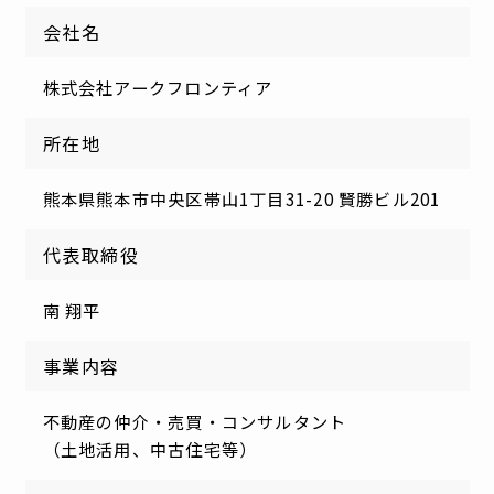
会社名
株式会社アークフロンティア
所在地
熊本県熊本市中央区帯山1丁目31-20 賢勝ビル201
代表取締役
南 翔平
事業内容
不動産の仲介・売買・コンサルタント
（土地活用、中古住宅等）