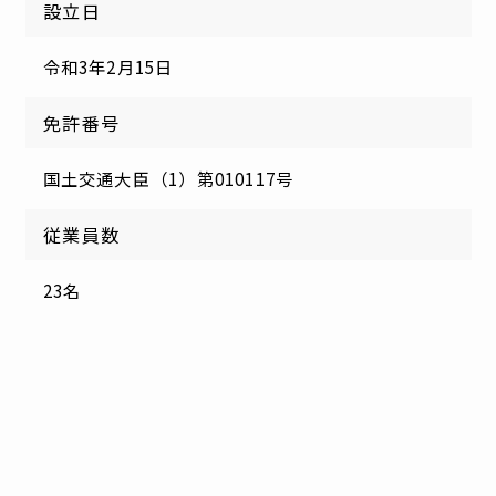
設立日
令和3年2月15日
免許番号
国土交通大臣（1）第010117号
従業員数
23名