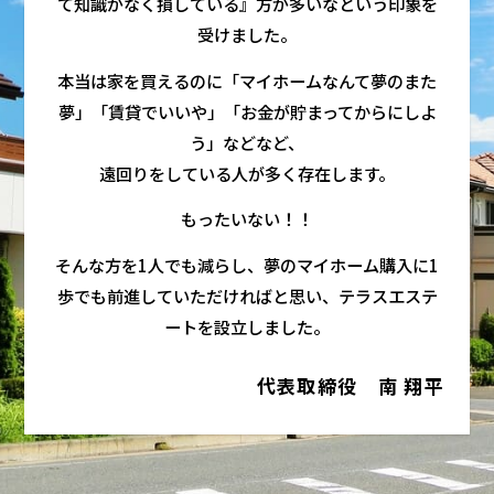
て知識がなく損している』方が多いなという印象を
受けました。
本当は家を買えるのに「マイホームなんて夢のまた
夢」「賃貸でいいや」「お金が貯まってからにしよ
う」などなど、
遠回りをしている人が多く存在します。
もったいない！！
そんな方を1人でも減らし、夢のマイホーム購入に1
歩でも前進していただければと思い、テラスエステ
ートを設立しました。
代表取締役 南 翔平