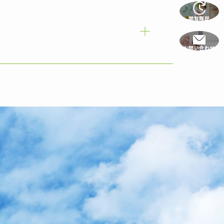
閲覧履歴
お問い合わせ