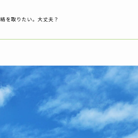
連絡を取りたい。大丈夫？