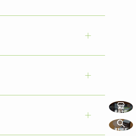
来店予約
資料請求