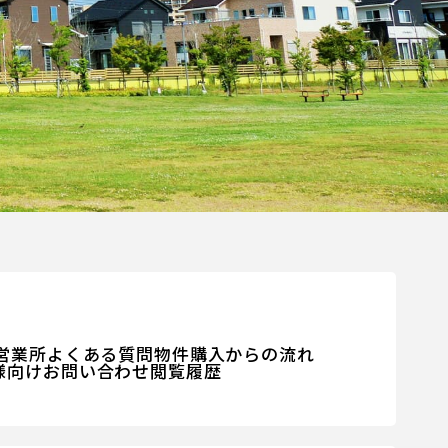
営業所
よくある質問
物件購入からの流れ
様向けお問い合わせ
閲覧履歴