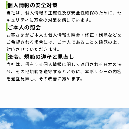
個人情報の安全対策
当社は、個人情報の正確性及び安全性確保のために、セ
キュリティに万全の対策を講じています。
ご本人の照会
お客さまがご本人の個人情報の照会・修正・削除などを
ご希望される場合には、ご本人であることを確認の上、
対応させていただきます。
法令、規範の遵守と見直し
当社は、保有する個人情報に関して適用される日本の法
令、その他規範を遵守するとともに、本ポリシーの内容
を適宜見直し、その改善に努めます。