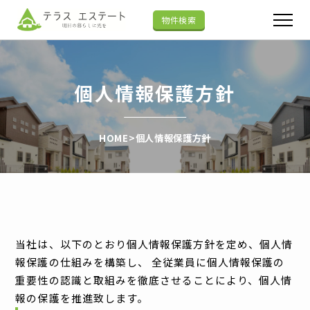
物件検索
個人情報保護方針
HOME
>
個人情報保護方針
当社は、以下のとおり個人情報保護方針を定め、個人情
報保護の仕組みを構築し、 全従業員に個人情報保護の
重要性の認識と取組みを徹底させることにより、個人情
報の保護を推進致します。