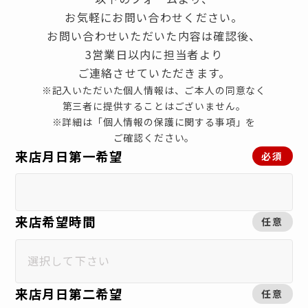
お気軽にお問い合わせください。
お問い合わせいただいた内容は確認後、
3営業日以内に担当者より
ご連絡させていただきます。
※記入いただいた個人情報は、ご本人の同意なく
第三者に提供することはございません。
※詳細は「個人情報の保護に関する事項」を
ご確認ください。
来店月日第一希望
必須
来店希望時間
任意
来店月日第二希望
任意