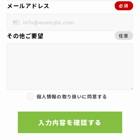
メールアドレス
必須
その他ご要望
任意
個人情報の取り扱いに同意する
入力内容を確認する