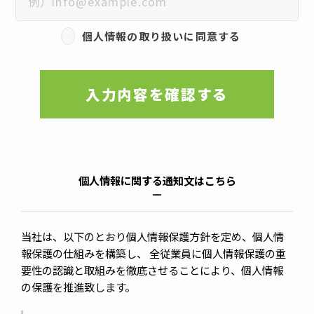
個人情報の取り扱いに同意する
入力内容を確認する
個人情報に関する通知文はこちら
当社は、以下のとおり個人情報保護方針を定め、個人情
報保護の仕組みを構築し、 全従業員に個人情報保護の重
要性の認識と取組みを徹底させることにより、個人情報
の保護を推進致します。