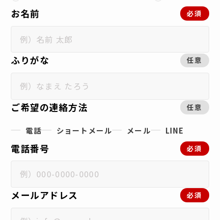
お名前
必須
ふりがな
任意
ご希望の連絡方法
任意
電話
ショートメール
メール
LINE
電話番号
必須
メールアドレス
必須