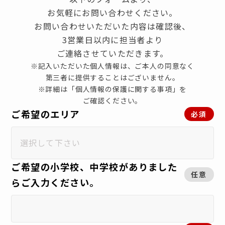
お気軽にお問い合わせください。
お問い合わせいただいた内容は確認後、
3営業日以内に担当者より
ご連絡させていただきます。
※記入いただいた個人情報は、ご本人の同意なく
第三者に提供することはございません。
※詳細は「個人情報の保護に関する事項」を
ご確認ください。
ご希望のエリア
必須
ご希望の小学校、中学校がありました
任意
らご入力ください。