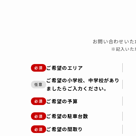
お問い合わせいた
※記入いた
ご希望のエリア
必須
ご希望の小学校、中学校があり
任意
ましたらご入力ください。
ご希望の予算
必須
ご希望の駐車台数
必須
ご希望の間取り
必須