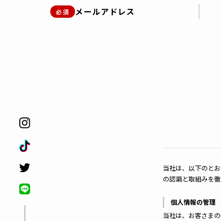
メールアドレス
必須
当社は、以下のとお
の認識と取組みを徹
個人情報の管理
当社は、お客さまの