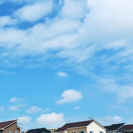
ポリシーの内容を適