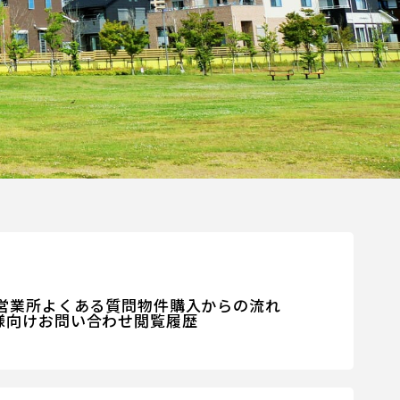
営業所
よくある質問
物件購入からの流れ
様向けお問い合わせ
閲覧履歴