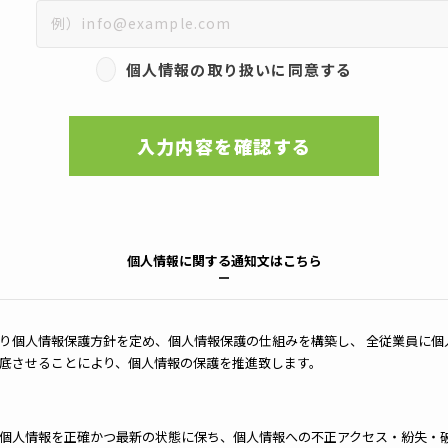
個人情報の取り扱いに同意する
入力内容を確認する
個人情報に関する通知文はこちら
り個人情報保護方針を定め、個人情報保護の仕組みを構築し、 全従業員に個
底させることにより、個人情報の保護を推進致します。
個人情報を正確かつ最新の状態に保ち、個人情報への不正アクセス・紛失・