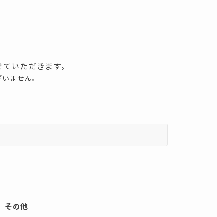
せていただきます。
ざいません。
その他