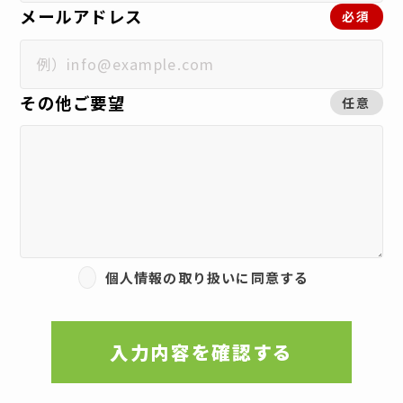
メールアドレス
必須
その他ご要望
任意
個人情報の取り扱いに同意する
入力内容を確認する