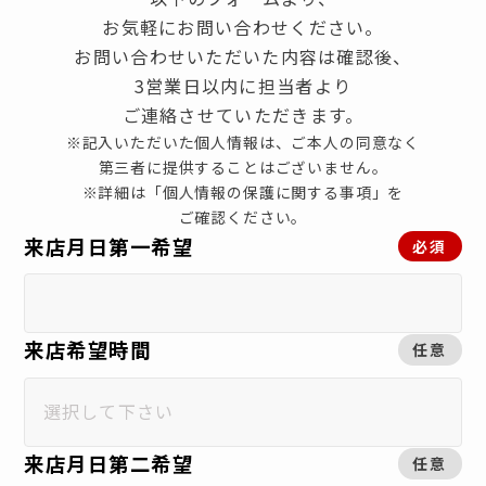
お気軽にお問い合わせください。
お問い合わせいただいた内容は確認後、
3営業日以内に担当者より
ご連絡させていただきます。
※記入いただいた個人情報は、ご本人の同意なく
第三者に提供することはございません。
※詳細は「個人情報の保護に関する事項」を
ご確認ください。
来店月日第一希望
必須
来店希望時間
任意
来店月日第二希望
任意