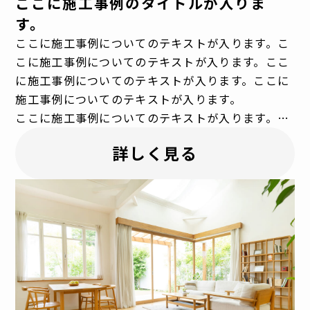
ここに施工事例のタイトルが入りま
す。
ここに施工事例についてのテキストが入ります。こ
こに施工事例についてのテキストが入ります。ここ
に施工事例についてのテキストが入ります。ここに
施工事例についてのテキストが入ります。
ここに施工事例についてのテキストが入ります。こ
こに施工事例についてのテキストが入ります。ここ
詳しく見る
に施工事例についてのテキストが入ります。