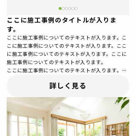
ここに施工事例のタイトルが入りま
す。
ここに施工事例についてのテキストが入ります。こ
こに施工事例についてのテキストが入ります。ここ
に施工事例についてのテキストが入ります。ここに
施工事例についてのテキストが入ります。
ここに施工事例についてのテキストが入ります。こ
こに施工事例についてのテキストが入ります。ここ
詳しく見る
に施工事例についてのテキストが入ります。