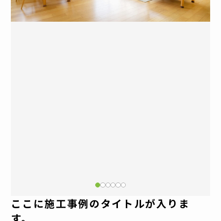
ここに施工事例のタイトルが入りま
す。