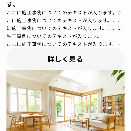
す。
ここに施工事例についてのテキストが入ります。こ
こに施工事例についてのテキストが入ります。ここ
に施工事例についてのテキストが入ります。ここに
施工事例についてのテキストが入ります。
ここに施工事例についてのテキストが入ります。こ
こに施工事例についてのテキストが入ります。ここ
詳しく見る
に施工事例についてのテキストが入ります。