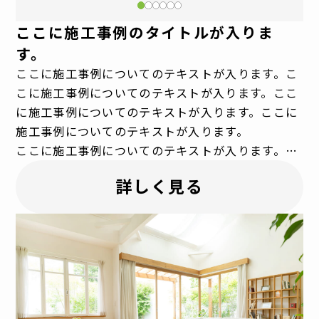
ここに施工事例のタイトルが入りま
す。
ここに施工事例についてのテキストが入ります。こ
こに施工事例についてのテキストが入ります。ここ
に施工事例についてのテキストが入ります。ここに
施工事例についてのテキストが入ります。
ここに施工事例についてのテキストが入ります。こ
こに施工事例についてのテキストが入ります。ここ
詳しく見る
に施工事例についてのテキストが入ります。