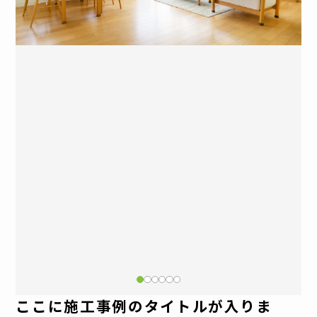
ここに施工事例のタイトルが入りま