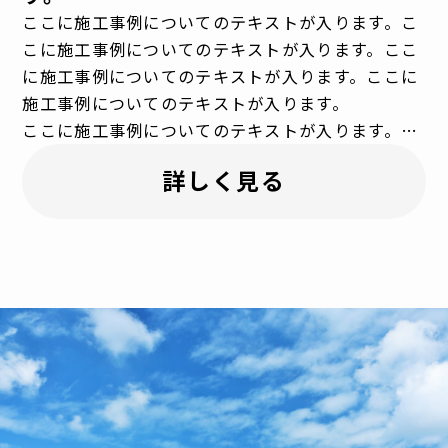
ここに施工事例についてのテキストが入ります。こ
こに施工事例についてのテキストが入ります。ここ
に施工事例についてのテキストが入ります。ここに
施工事例についてのテキストが入ります。
ここに施工事例についてのテキストが入ります。こ
こに施工事例についてのテキストが入ります。ここ
詳しく見る
に施工事例についてのテキストが入ります。