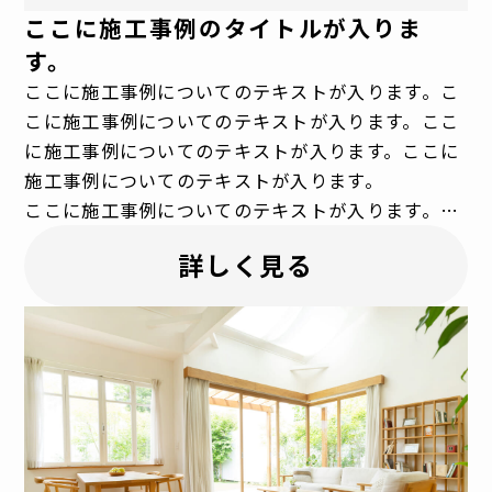
ここに施工事例のタイトルが入りま
す。
ここに施工事例についてのテキストが入ります。こ
こに施工事例についてのテキストが入ります。ここ
に施工事例についてのテキストが入ります。ここに
施工事例についてのテキストが入ります。
ここに施工事例についてのテキストが入ります。こ
こに施工事例についてのテキストが入ります。ここ
詳しく見る
に施工事例についてのテキストが入ります。