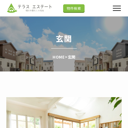
物件検索
玄関
HOME
>
玄関