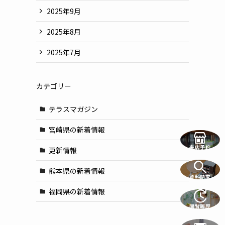
2025年9月
2025年8月
2025年7月
カテゴリー
テラスマガジン
宮崎県の新着情報
来店予約
更新情報
熊本県の新着情報
資料請求
福岡県の新着情報
閲覧履歴