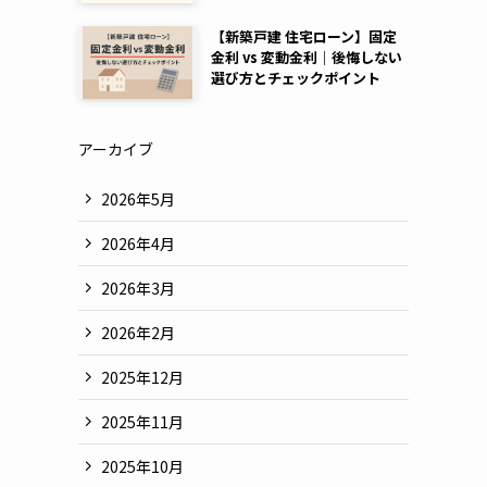
【新築戸建 住宅ローン】固定
金利 vs 変動金利｜後悔しない
選び方とチェックポイント
アーカイブ
2026年5月
2026年4月
2026年3月
2026年2月
2025年12月
2025年11月
2025年10月