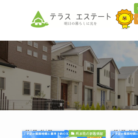
熊本県の新着情報