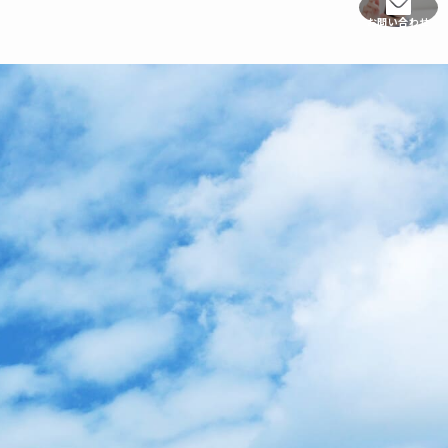
お問い合わせ