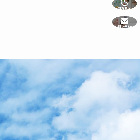
閲覧履歴
お問い合わせ