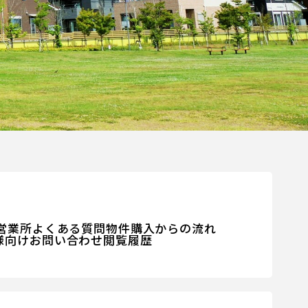
営業所
よくある質問
物件購入からの流れ
様向けお問い合わせ
閲覧履歴