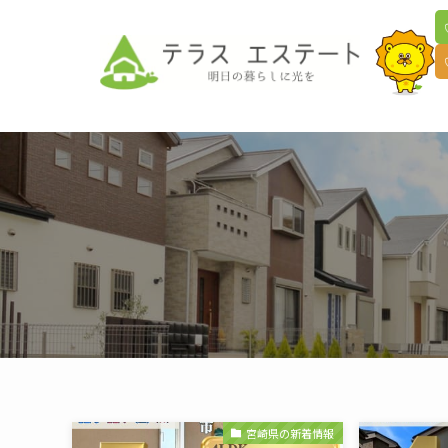
宮崎県の新着情報