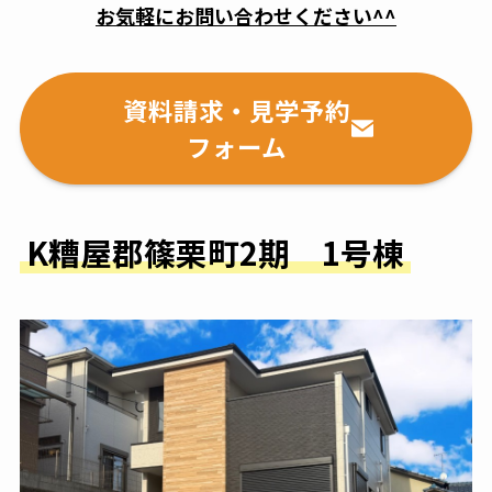
お気軽にお問い合わせください^^
資料請求・見学予約
フォーム
K糟屋郡篠栗町2期 1号棟