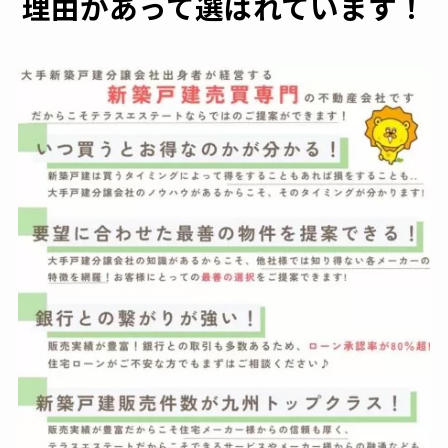
理由があって選ばれています！