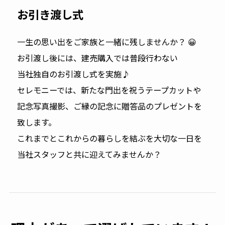
お引き渡し式
一生の思い出をご家族と一緒に残しませんか？ 😀
お引渡し後には、建売購入では普段行わない
当社独自のお引渡し式を実施♪
セレモニーでは、新たな門出を祝うテープカットや
記念写真撮影、ご縁の記念に贈答品のプレゼントを
致します。
これまでとこれからの暮らしを結ぶを大切な一日を
当社スタッフと共に迎えてみませんか？