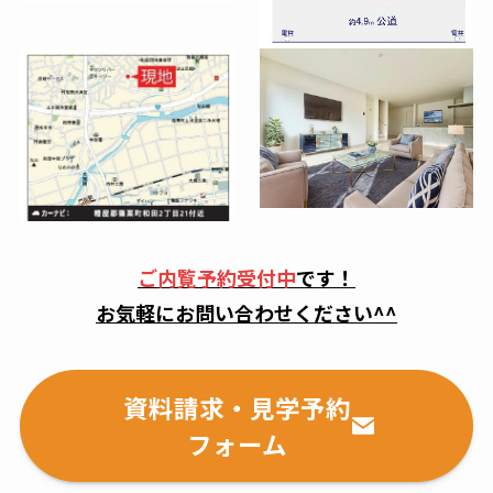
ご内覧予約受付中
です！
お気軽にお問い合わせください^^
資料請求・見学予約
フォーム