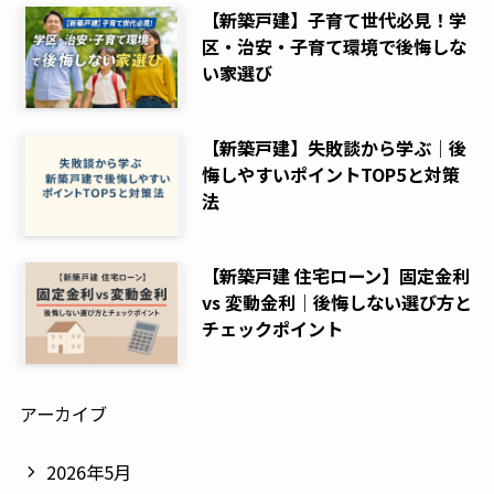
【新築戸建】子育て世代必見！学
区・治安・子育て環境で後悔しな
い家選び
【新築戸建】失敗談から学ぶ｜後
悔しやすいポイントTOP5と対策
法
【新築戸建 住宅ローン】固定金利
vs 変動金利｜後悔しない選び方と
チェックポイント
アーカイブ
2026年5月