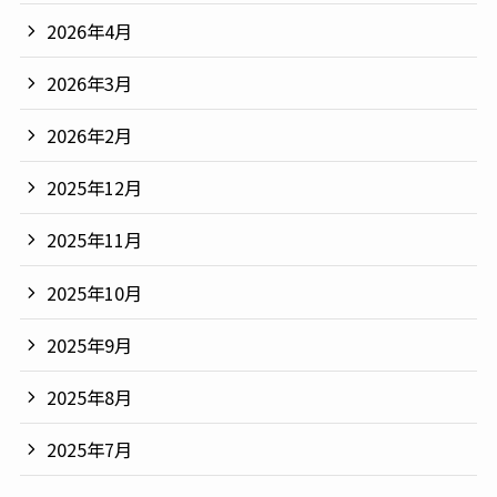
2026年4月
2026年3月
2026年2月
2025年12月
2025年11月
2025年10月
2025年9月
2025年8月
2025年7月