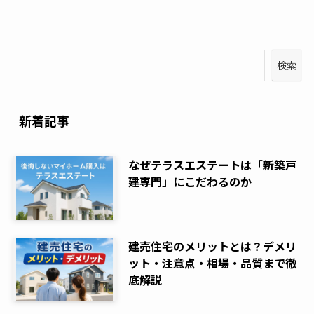
検索
新着記事
なぜテラスエステートは「新築戸
建専門」にこだわるのか
建売住宅のメリットとは？デメリ
ット・注意点・相場・品質まで徹
底解説