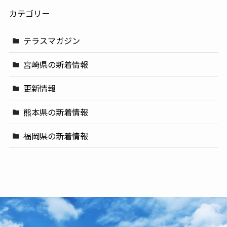
カテゴリー
テラスマガジン
宮崎県の新着情報
更新情報
熊本県の新着情報
福岡県の新着情報