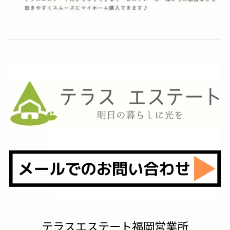
テラスエステート福岡営業所