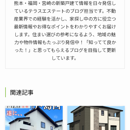
熊本・福岡・宮崎の新築戸建て情報を日々発信し
ているテラスエステートのブログ担当です。不動
産業界での経験を活かし、家探し中の方に役立つ
最新情報やお得なポイントをわかりやすくお届け
します。住まい選びの参考になるよう、地域の魅
力や物件情報もたっぷり発信中！「知ってて良か
った！」と思ってもらえるブログを目指して更新
しています。
関連記事