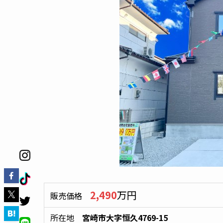
2,490
万円
販売価格
所在地
宮崎市大字恒久4769-15