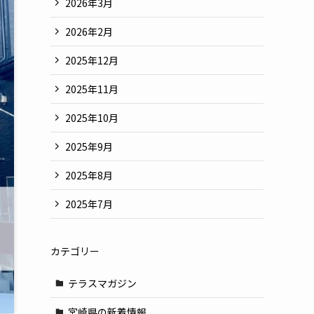
2026年3月
2026年2月
2025年12月
2025年11月
2025年10月
2025年9月
2025年8月
2025年7月
カテゴリー
テラスマガジン
宮崎県の新着情報