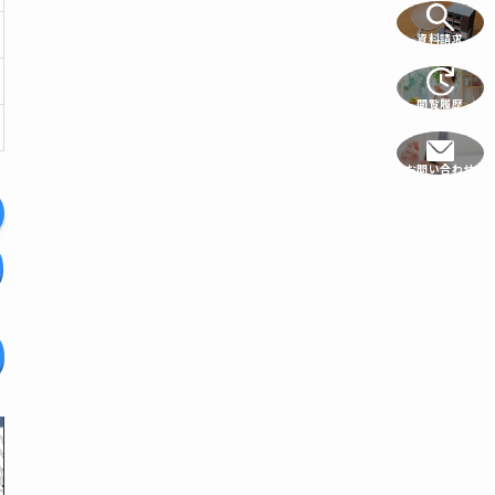
資料請求
閲覧履歴
お問い合わせ