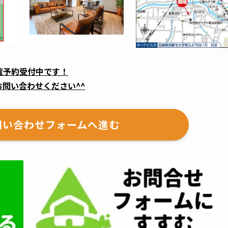
覧予約受付中です！
お問い合わせください^^
問い合わせフォームへ進む