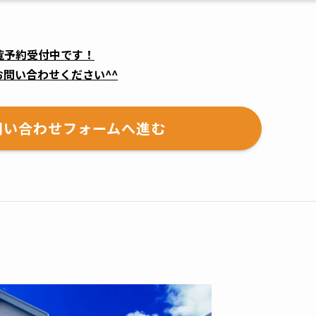
覧予約受付中です！
お問い合わせください^^
問い合わせフォームへ進む