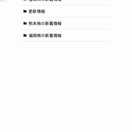
更新情報
熊本県の新着情報
福岡県の新着情報