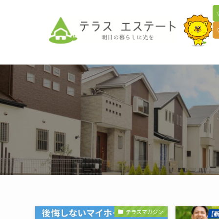
テラスマガジン