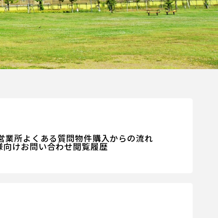
営業所
よくある質問
物件購入からの流れ
様向けお問い合わせ
閲覧履歴