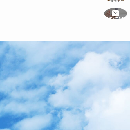
閲覧履歴
お問い合わせ