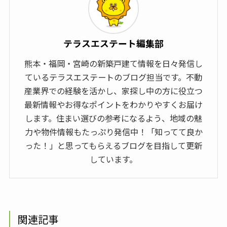
テラスエステート編集部
熊本・福岡・宮崎の新築戸建て情報を日々発信し
ているテラスエステートのブログ担当です。不動
産業界での経験を活かし、家探し中の方に役立つ
最新情報やお得なポイントをわかりやすくお届け
します。住まい選びの参考になるよう、地域の魅
力や物件情報もたっぷり発信中！「知ってて良か
った！」と思ってもらえるブログを目指して更新
しています。
関連記事