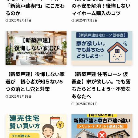
「新築戸建専門」にこだわ
の不安を解消！後悔しない
るのか
マイホーム購入のコツ
2025年7月17日
2025年7月18日
【新築戸建】後悔しない家
【新築戸建 住宅ローン 仮
選び｜初心者が知らない5
審査】家が欲しい。でも落
つの落とし穴と対策
ちたらどうしよう…不安な
あなたへ
2025年7月18日
2025年7月21日