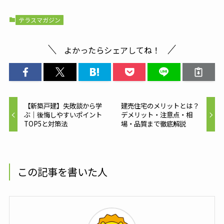
テラスマガジン
よかったらシェアしてね！
【新築戸建】失敗談から学
建売住宅のメリットとは？
ぶ｜後悔しやすいポイント
デメリット・注意点・相
TOP5と対策法
場・品質まで徹底解説
この記事を書いた人