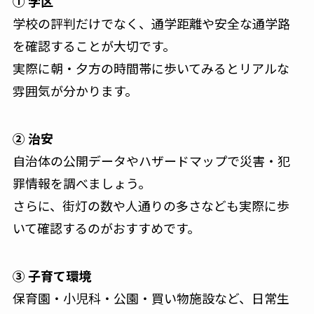
① 学区
学校の評判だけでなく、通学距離や安全な通学路
を確認することが大切です。
実際に朝・夕方の時間帯に歩いてみるとリアルな
雰囲気が分かります。
② 治安
自治体の公開データやハザードマップで災害・犯
罪情報を調べましょう。
さらに、街灯の数や人通りの多さなども実際に歩
いて確認するのがおすすめです。
③ 子育て環境
保育園・小児科・公園・買い物施設など、日常生