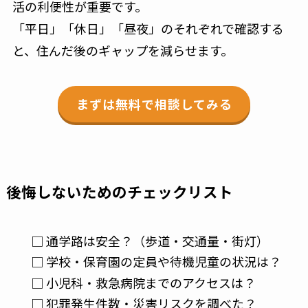
活の利便性が重要です。
「平日」「休日」「昼夜」のそれぞれで確認する
と、住んだ後のギャップを減らせます。
まずは無料で相談してみる
後悔しないためのチェックリスト
□ 通学路は安全？（歩道・交通量・街灯）
□ 学校・保育園の定員や待機児童の状況は？
□ 小児科・救急病院までのアクセスは？
□ 犯罪発生件数・災害リスクを調べた？