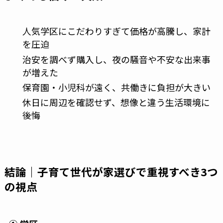
人気学区にこだわりすぎて価格が高騰し、家計
を圧迫
治安を調べず購入し、夜の騒音や不安な出来事
が増えた
保育園・小児科が遠く、共働きに負担が大きい
休日に周辺を確認せず、想像と違う生活環境に
後悔
結論｜子育て世代が家選びで重視すべき3つ
の視点