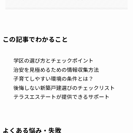
この記事でわかること
学区の選び方とチェックポイント
治安を見極めるための情報収集方法
子育てしやすい環境の条件とは？
後悔しない新築戸建選びのチェックリスト
テラスエステートが提供できるサポート
よくある悩み・失敗