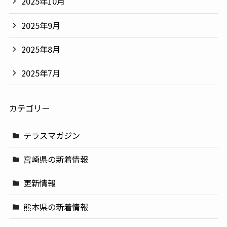
2025年10月
2025年9月
2025年8月
2025年7月
カテゴリー
テラスマガジン
宮崎県の新着情報
更新情報
熊本県の新着情報