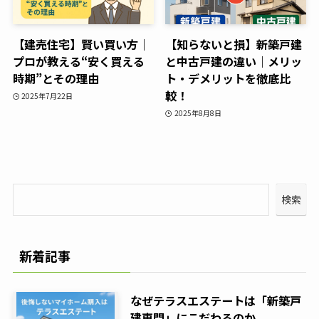
【建売住宅】賢い買い方｜
【知らないと損】新築戸建
プロが教える“安く買える
と中古戸建の違い｜メリッ
時期”とその理由
ト・デメリットを徹底比
較！
2025年7月22日
2025年8月8日
検索
新着記事
なぜテラスエステートは「新築戸
建専門」にこだわるのか