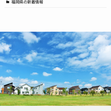
福岡県の新着情報