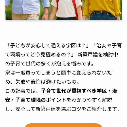
「子どもが安心して通える学区は？」「治安や子育
て環境ってどう見極めるの？」 新築戸建を検討中
の子育て世代の多くが抱える悩みです。
家は一度買ってしまうと簡単に変えられないた
め、失敗や後悔は避けたいもの。
この記事では、
子育て世代が重視すべき学区・治
安・子育て環境のポイント
をわかりやすく解説
し、安心して新築戸建を選ぶコツをご紹介します。