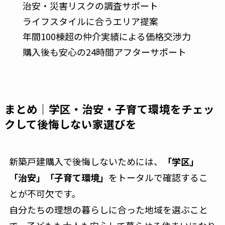
治安・災害リスクの調査サポート
ライフスタイルに合うエリア提案
年間100棟超の仲介実績による価格交渉力
購入後も安心の24時間アフターサポート
まとめ｜学区・治安・子育て環境をチェッ
クして後悔しない家選びを
新築戸建購入で後悔しないためには、
「学区」
「治安」「子育て環境」
をトータルで確認するこ
とが不可欠です。
自分たちの理想の暮らしに合った地域を選ぶこと