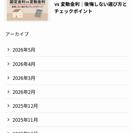
vs 変動金利｜後悔しない選び方と
チェックポイント
アーカイブ
2026年5月
2026年4月
2026年3月
2026年2月
2025年12月
2025年11月