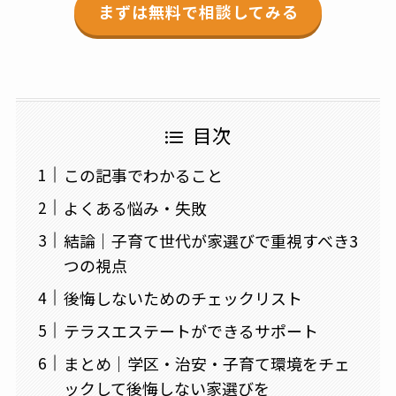
まずは無料で相談してみる
目次
この記事でわかること
よくある悩み・失敗
結論｜子育て世代が家選びで重視すべき3
つの視点
後悔しないためのチェックリスト
テラスエステートができるサポート
まとめ｜学区・治安・子育て環境をチェ
ックして後悔しない家選びを