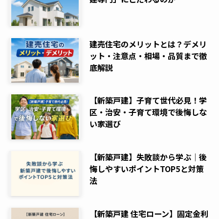
建売住宅のメリットとは？デメリ
ット・注意点・相場・品質まで徹
底解説
【新築戸建】子育て世代必見！学
区・治安・子育て環境で後悔しな
い家選び
【新築戸建】失敗談から学ぶ｜後
悔しやすいポイントTOP5と対策
法
【新築戸建 住宅ローン】固定金利