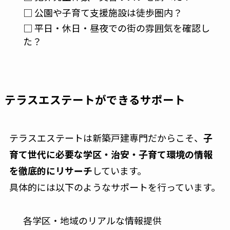
□ 公園や子育て支援施設は徒歩圏内？
□ 平日・休日・昼夜での街の雰囲気を確認し
た？
テラスエステートができるサポート
テラスエステートは新築戸建専門だからこそ、
子
育て世代に必要な学区・治安・子育て環境の情報
を徹底的にリサーチ
しています。
具体的には以下のようなサポートを行っています。
各学区・地域のリアルな情報提供