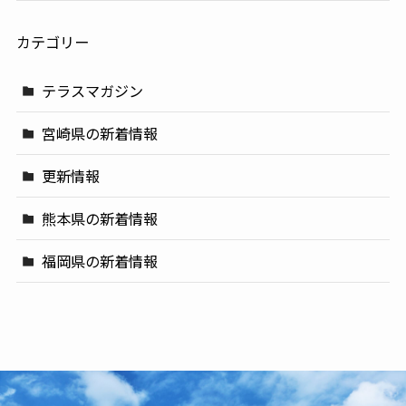
カテゴリー
テラスマガジン
宮崎県の新着情報
更新情報
熊本県の新着情報
福岡県の新着情報