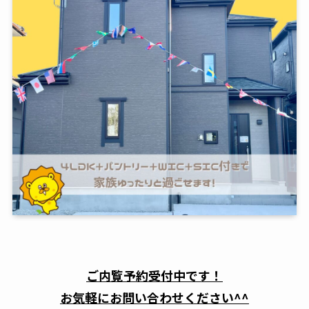
ご内覧予約受付中です！
お気軽にお問い合わせください^^