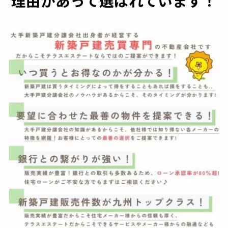
理由があって選ばれています！