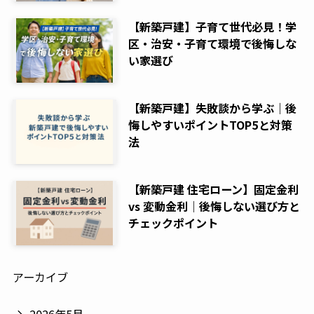
【新築戸建】子育て世代必見！学
区・治安・子育て環境で後悔しな
い家選び
【新築戸建】失敗談から学ぶ｜後
悔しやすいポイントTOP5と対策
法
【新築戸建 住宅ローン】固定金利
vs 変動金利｜後悔しない選び方と
チェックポイント
アーカイブ