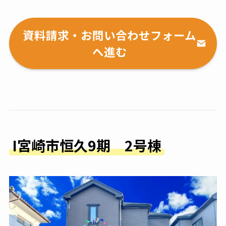
資料請求・お問い合わせフォーム
へ進む
I宮崎市恒久9期 2号棟