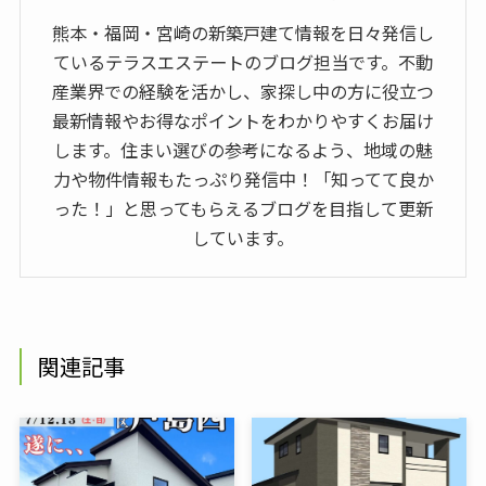
熊本・福岡・宮崎の新築戸建て情報を日々発信し
ているテラスエステートのブログ担当です。不動
産業界での経験を活かし、家探し中の方に役立つ
最新情報やお得なポイントをわかりやすくお届け
します。住まい選びの参考になるよう、地域の魅
力や物件情報もたっぷり発信中！「知ってて良か
った！」と思ってもらえるブログを目指して更新
しています。
関連記事