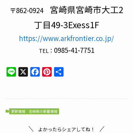
宮崎県宮崎市大工2
〒862-0924
丁目49-3Exess1F
https://www.arkfrontier.co.jp/
0985-41-7751
TEL：
Line
X
Facebook
Pinterest
共
有
更新情報
宮崎県の新着情報
よかったらシェアしてね！