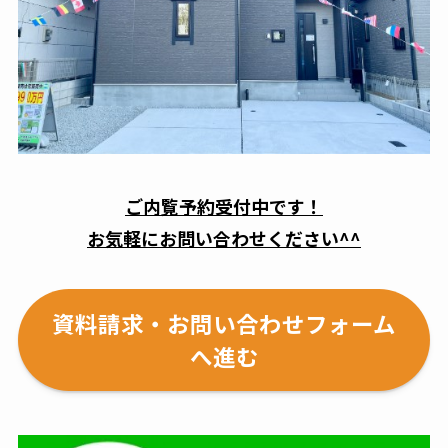
ご内覧予約受付中です！
お気軽にお問い合わせください^^
資料請求・お問い合わせフォーム
へ進む