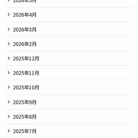
2026年5月
2026年4月
2026年3月
2026年2月
2025年12月
2025年11月
2025年10月
2025年9月
2025年8月
2025年7月