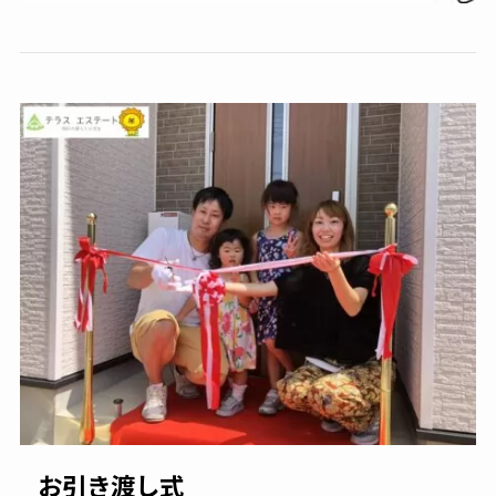
お引き渡し式