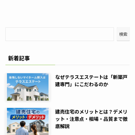
検索
新着記事
なぜテラスエステートは「新築戸
建専門」にこだわるのか
建売住宅のメリットとは？デメリ
ット・注意点・相場・品質まで徹
底解説