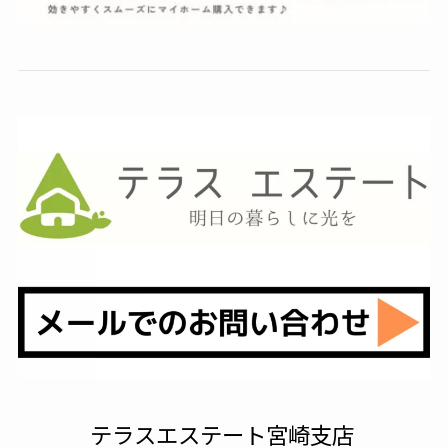
テラスエステート宮崎支店