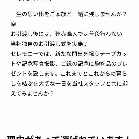
一生の思い出をご家族と一緒に残しませんか？
😀
お引渡し後には、建売購入では普段行わない
当社独自のお引渡し式を実施♪
セレモニーでは、新たな門出を祝うテープカッ
トや記念写真撮影、ご縁の記念に贈答品のプレ
ゼントを致します。これまでとこれからの暮ら
しを結ぶを大切な一日を当社スタッフと共に迎
えてみませんか？