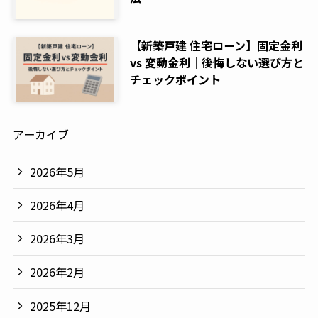
【新築戸建 住宅ローン】固定金利
vs 変動金利｜後悔しない選び方と
チェックポイント
アーカイブ
2026年5月
2026年4月
2026年3月
2026年2月
2025年12月