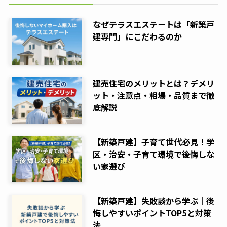
なぜテラスエステートは「新築戸
建専門」にこだわるのか
建売住宅のメリットとは？デメリ
ット・注意点・相場・品質まで徹
底解説
【新築戸建】子育て世代必見！学
区・治安・子育て環境で後悔しな
い家選び
【新築戸建】失敗談から学ぶ｜後
悔しやすいポイントTOP5と対策
法