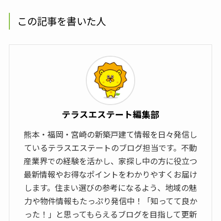
この記事を書いた人
テラスエステート編集部
熊本・福岡・宮崎の新築戸建て情報を日々発信し
ているテラスエステートのブログ担当です。不動
産業界での経験を活かし、家探し中の方に役立つ
最新情報やお得なポイントをわかりやすくお届け
します。住まい選びの参考になるよう、地域の魅
力や物件情報もたっぷり発信中！「知ってて良か
った！」と思ってもらえるブログを目指して更新