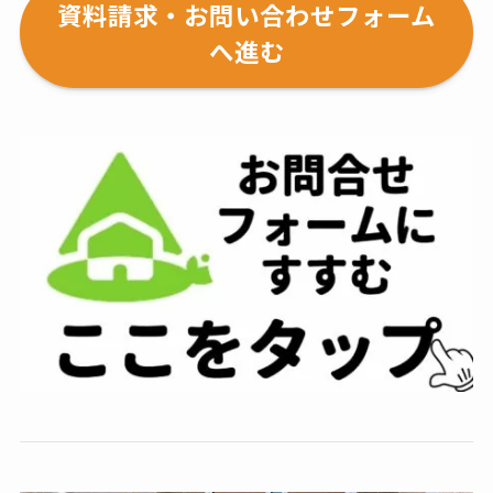
資料請求・お問い合わせフォーム
へ進む