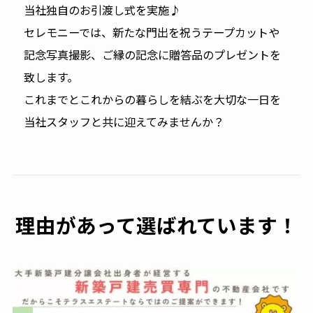
当社独自のお引渡し式を実施♪
セレモニーでは、新たな門出を祝うテープカットや
記念写真撮影、ご縁の記念に贈答品のプレゼントを
致します。
これまでとこれからの暮らしを結ぶを大切な一日を
当社スタッフと共に迎えてみませんか？
理由があって選ばれています！