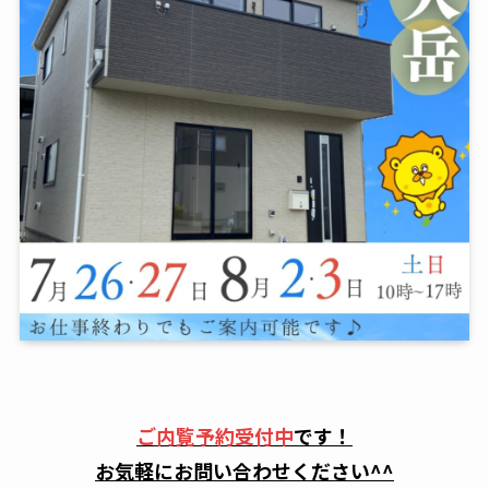
ご内覧予約受付中
です！
お気軽にお問い合わせください^^