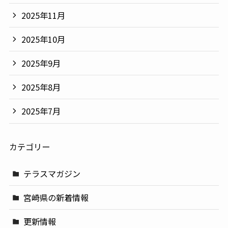
2025年11月
2025年10月
2025年9月
2025年8月
2025年7月
カテゴリー
テラスマガジン
宮崎県の新着情報
更新情報