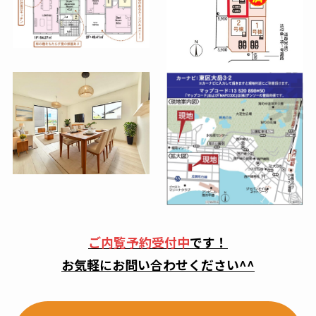
ご内覧予約受付中
です！
お気軽にお問い合わせください^^