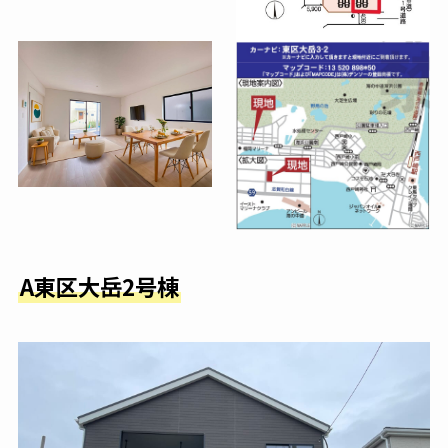
A東区大岳2号棟