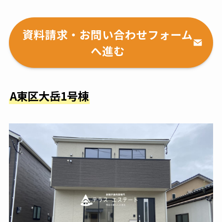
資料請求・お問い合わせフォーム
へ進む
A東区大岳1号棟