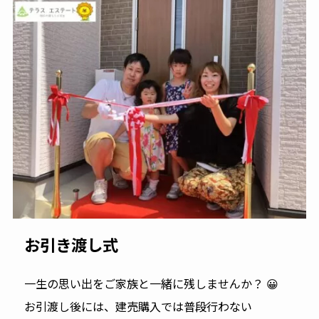
お引き渡し式
一生の思い出をご家族と一緒に残しませんか？ 😀
お引渡し後には、建売購入では普段行わない