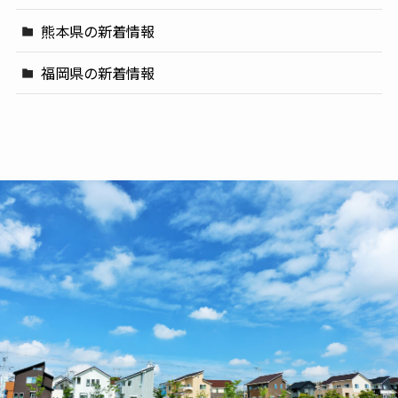
熊本県の新着情報
福岡県の新着情報