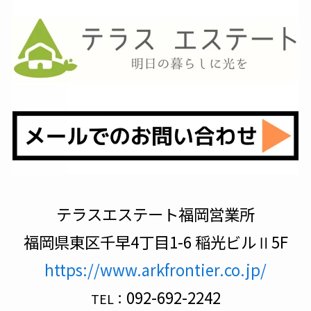
テラスエステート福岡営業所
福岡県東区千早4丁目1-6 稲光ビルⅡ5F
https://www.arkfrontier.co.jp/
092-692-2242
TEL：