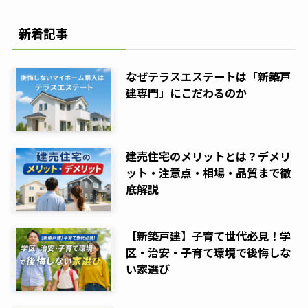
新着記事
なぜテラスエステートは「新築戸
建専門」にこだわるのか
建売住宅のメリットとは？デメリ
ット・注意点・相場・品質まで徹
底解説
【新築戸建】子育て世代必見！学
区・治安・子育て環境で後悔しな
い家選び