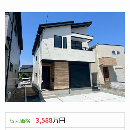
3,588
万円
販売価格