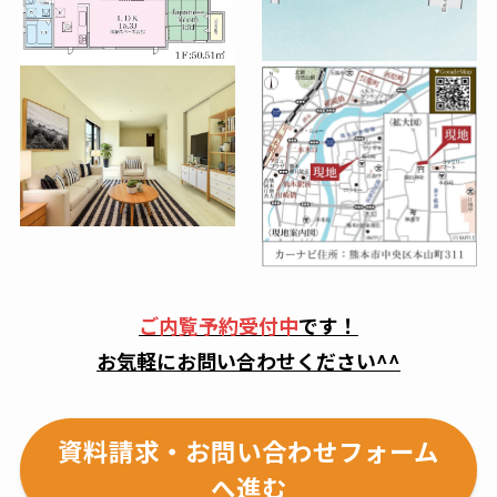
ご内覧予約受付中
です！
お気軽にお問い合わせください^^
資料請求・お問い合わせフォーム
へ進む