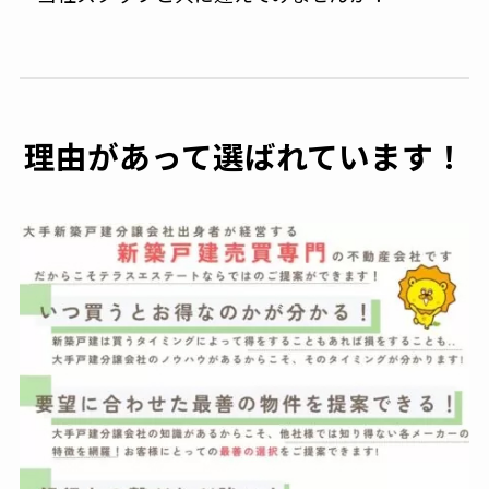
理由があって選ばれています！