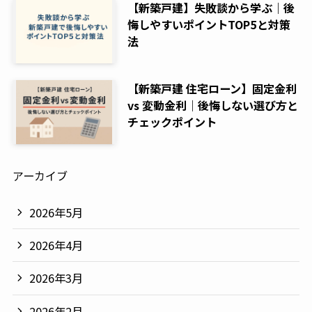
【新築戸建】失敗談から学ぶ｜後
悔しやすいポイントTOP5と対策
法
【新築戸建 住宅ローン】固定金利
vs 変動金利｜後悔しない選び方と
チェックポイント
アーカイブ
2026年5月
2026年4月
2026年3月
2026年2月