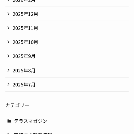
2025年12月
2025年11月
2025年10月
2025年9月
2025年8月
2025年7月
カテゴリー
テラスマガジン