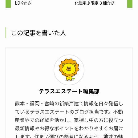
LDK☆彡
化住宅♪限定３棟☆彡
この記事を書いた人
テラスエステート編集部
熊本・福岡・宮崎の新築戸建て情報を日々発信し
ているテラスエステートのブログ担当です。不動
産業界での経験を活かし、家探し中の方に役立つ
最新情報やお得なポイントをわかりやすくお届け
します。住まい選びの参考になるよう、地域の魅