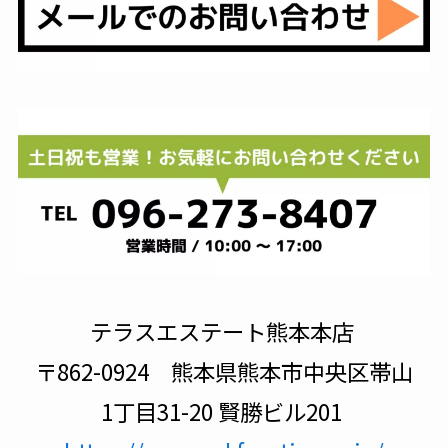
テラスエステート熊本本店
〒862-0924 熊本県熊本市中央区帯山
1丁目31-20 賢勝ビル201