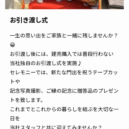
お引き渡し式
一生の思い出をご家族と一緒に残しませんか？
😀
お引渡し後には、建売購入では普段行わない
当社独自のお引渡し式を実施♪
セレモニーでは、新たな門出を祝うテープカッ
トや
記念写真撮影、ご縁の記念に贈答品のプレゼン
トを致します。
これまでとこれからの暮らしを結ぶを大切な一
日を
当社スタッフと共に迎えてみませんか？