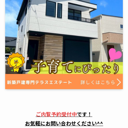
ご内覧予約受付中
です！
お気軽にお問い合わせください^^