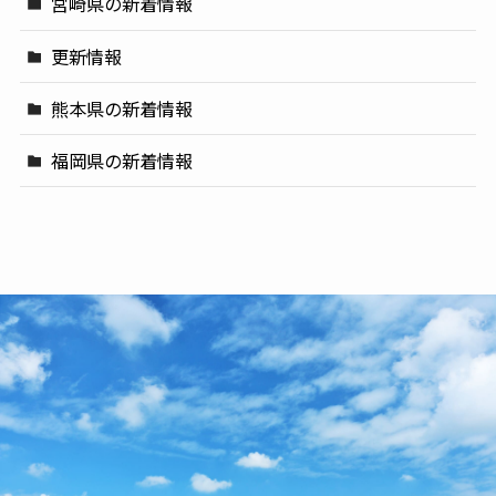
宮崎県の新着情報
更新情報
熊本県の新着情報
福岡県の新着情報