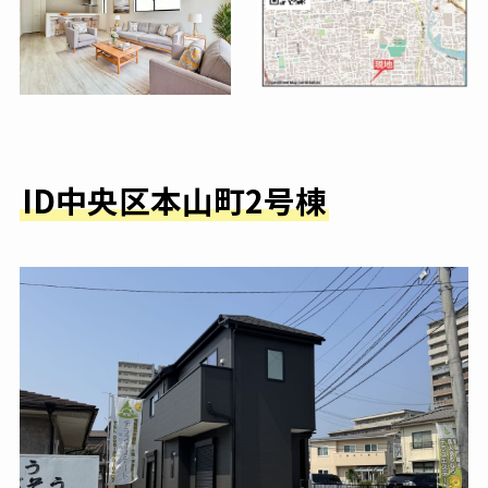
I
D中央区本山町2号棟