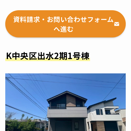
資料請求・お問い合わせフォーム
へ進む
K中央区出水2期1号棟