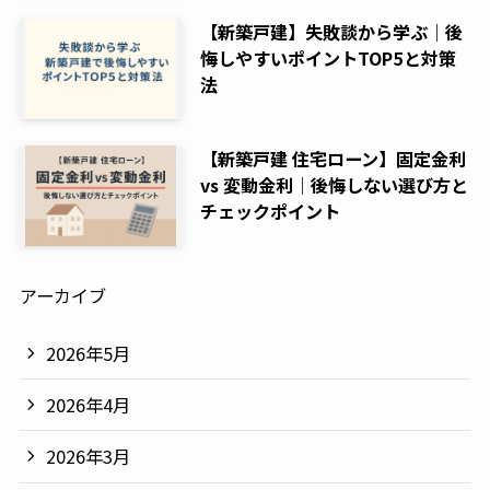
【新築戸建】失敗談から学ぶ｜後
悔しやすいポイントTOP5と対策
法
【新築戸建 住宅ローン】固定金利
vs 変動金利｜後悔しない選び方と
チェックポイント
アーカイブ
2026年5月
2026年4月
2026年3月