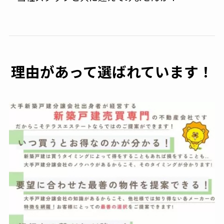
理由があって選ばれています！