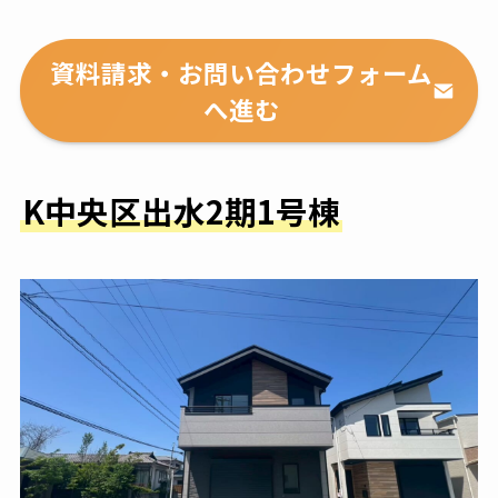
資料請求・お問い合わせフォーム
へ進む
K中央区出水2期1号棟