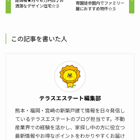
育園徒歩圏内でファミリー
洒落なデザイン住宅☆彡
層におすすめ物件☆彡
この記事を書いた人
テラスエステート編集部
熊本・福岡・宮崎の新築戸建て情報を日々発信し
ているテラスエステートのブログ担当です。不動
産業界での経験を活かし、家探し中の方に役立つ
最新情報やお得なポイントをわかりやすくお届け