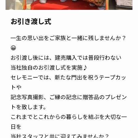
お引き渡し式
一生の思い出をご家族と一緒に残しませんか？
😀
お引渡し後には、建売購入では普段行わない
当社独自のお引渡し式を実施♪
セレモニーでは、新たな門出を祝うテープカッ
トや
記念写真撮影、ご縁の記念に贈答品のプレゼン
トを致します。
これまでとこれからの暮らしを結ぶを大切な一
日を
当社スタッフと共に迎えてみませんか？