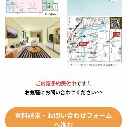
ご内覧予約受付中
です！
お気軽にお問い合わせください^^
資料請求・お問い合わせフォーム
へ進む