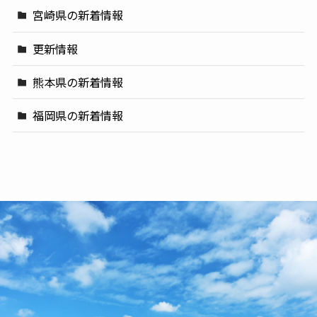
宮崎県の新着情報
更新情報
熊本県の新着情報
福岡県の新着情報