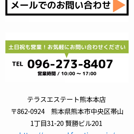
テラスエステート熊本本店
〒862-0924 熊本県熊本市中央区帯山
1丁目31-20 賢勝ビル201