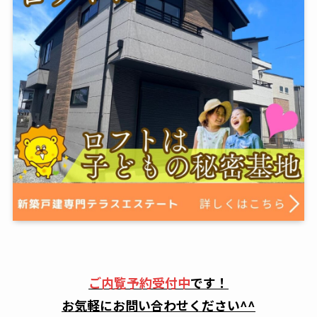
ご内覧予約受付中
です！
お気軽にお問い合わせください^^