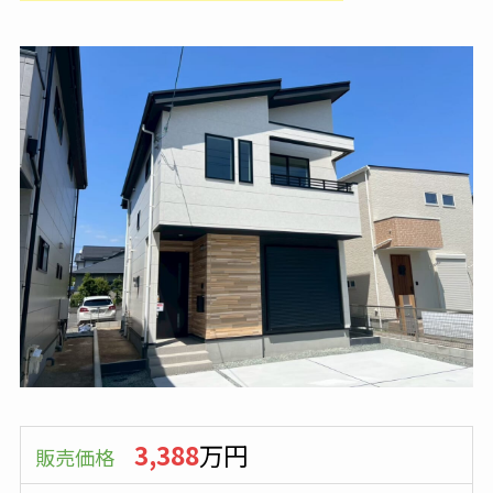
3,388
万円
販売価格