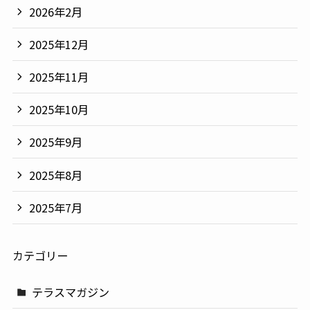
2026年2月
2025年12月
2025年11月
2025年10月
2025年9月
2025年8月
2025年7月
カテゴリー
テラスマガジン