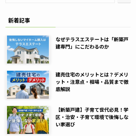
新着記事
なぜテラスエステートは「新築戸
建専門」にこだわるのか
建売住宅のメリットとは？デメリ
ット・注意点・相場・品質まで徹
底解説
【新築戸建】子育て世代必見！学
区・治安・子育て環境で後悔しな
い家選び