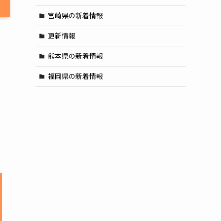
宮崎県の新着情報
更新情報
熊本県の新着情報
福岡県の新着情報