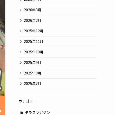
2026年3月
2026年2月
2025年12月
2025年11月
2025年10月
2025年9月
2025年8月
2025年7月
カテゴリー
テラスマガジン