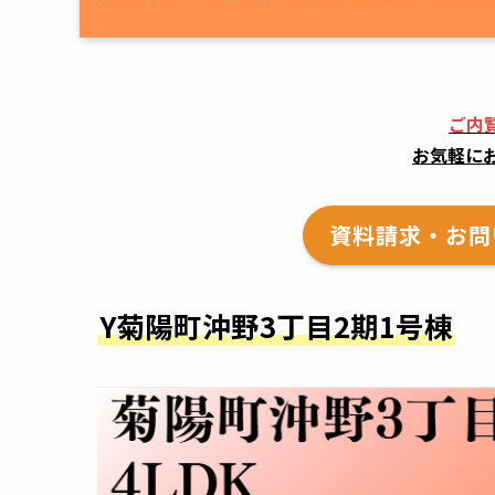
ご内
お気軽に
資料請求・お問
Y菊陽町沖野3丁目2期1号棟