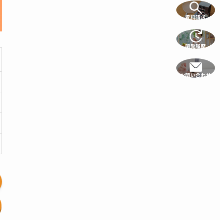
資料請求
閲覧履歴
お問い合わせ