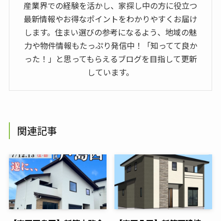
産業界での経験を活かし、家探し中の方に役立つ
最新情報やお得なポイントをわかりやすくお届け
します。住まい選びの参考になるよう、地域の魅
力や物件情報もたっぷり発信中！「知ってて良か
った！」と思ってもらえるブログを目指して更新
しています。
関連記事