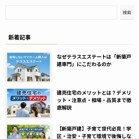
検索
新着記事
なぜテラスエステートは「新築戸
建専門」にこだわるのか
建売住宅のメリットとは？デメリ
ット・注意点・相場・品質まで徹
底解説
【新築戸建】子育て世代必見！学
区・治安・子育て環境で後悔しな