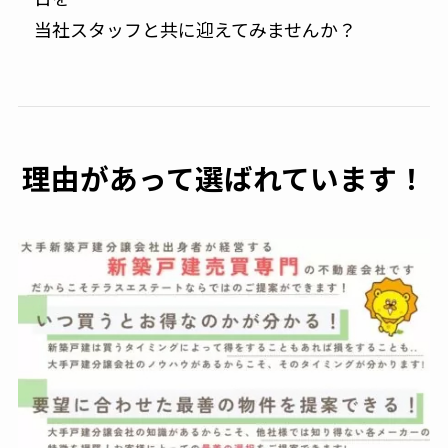
当社スタッフと共に迎えてみませんか？
理由があって選ばれています！