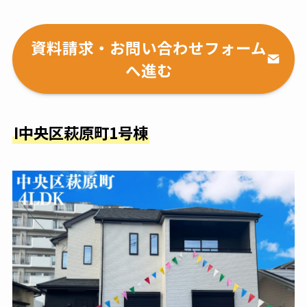
資料請求・お問い合わせフォーム
へ進む
I中央区萩原町1号棟