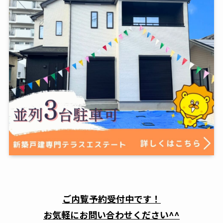
ご内覧予約受付中です！
お気軽にお問い合わせください^^