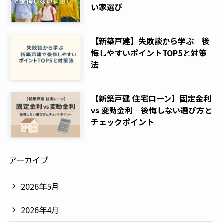
い家選び
【新築戸建】失敗談から学ぶ｜後
悔しやすいポイントTOP5と対策
法
【新築戸建 住宅ローン】固定金利
vs 変動金利｜後悔しない選び方と
チェックポイント
アーカイブ
2026年5月
2026年4月