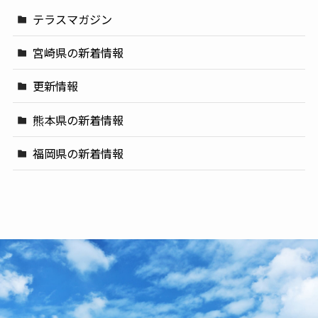
テラスマガジン
宮崎県の新着情報
更新情報
熊本県の新着情報
福岡県の新着情報