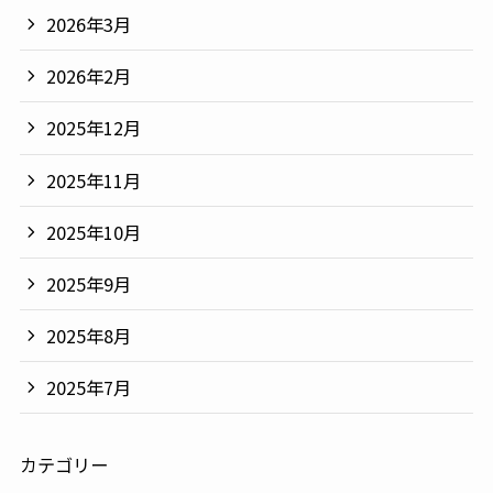
2026年3月
2026年2月
2025年12月
2025年11月
2025年10月
2025年9月
2025年8月
2025年7月
カテゴリー