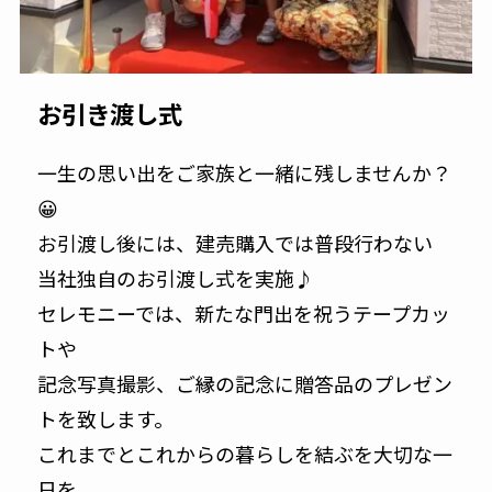
お引き渡し式
一生の思い出をご家族と一緒に残しませんか？
😀
お引渡し後には、建売購入では普段行わない
当社独自のお引渡し式を実施♪
セレモニーでは、新たな門出を祝うテープカッ
トや
記念写真撮影、ご縁の記念に贈答品のプレゼン
トを致します。
これまでとこれからの暮らしを結ぶを大切な一
日を