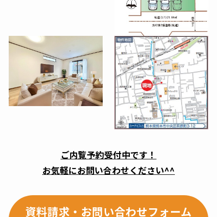
ご内覧予約受付中です！
お気軽にお問い合わせください^^
資料請求・お問い合わせフォーム