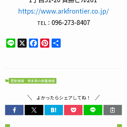
https://www.arkfrontier.co.jp/
096-273-8407
TEL：
Line
X
Facebook
Pinterest
共
有
更新情報
熊本県の新着情報
よかったらシェアしてね！