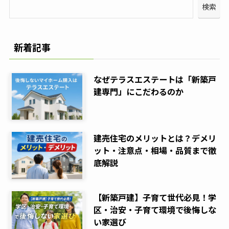
検索
新着記事
なぜテラスエステートは「新築戸
建専門」にこだわるのか
建売住宅のメリットとは？デメリ
ット・注意点・相場・品質まで徹
底解説
【新築戸建】子育て世代必見！学
区・治安・子育て環境で後悔しな
い家選び