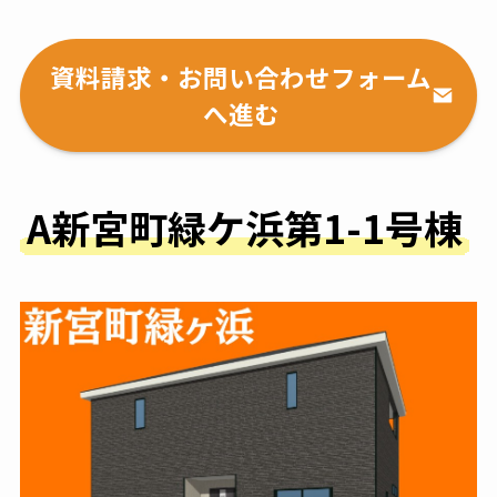
資料請求・お問い合わせフォーム
へ進む
A新宮町緑ケ浜第1-1号棟