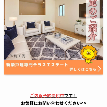
ご内覧予約受付中
です！
お気軽にお問い合わせください^^