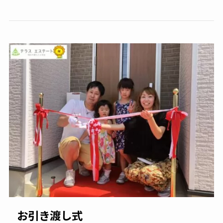
お引き渡し式