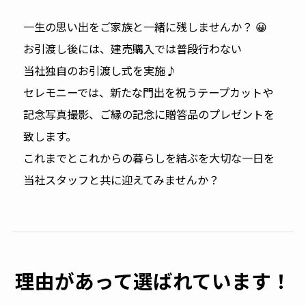
一生の思い出をご家族と一緒に残しませんか？ 😀
お引渡し後には、建売購入では普段行わない
当社独自のお引渡し式を実施♪
セレモニーでは、新たな門出を祝うテープカットや
記念写真撮影、ご縁の記念に贈答品のプレゼントを
致します。
これまでとこれからの暮らしを結ぶを大切な一日を
当社スタッフと共に迎えてみませんか？
理由があって選ばれています！