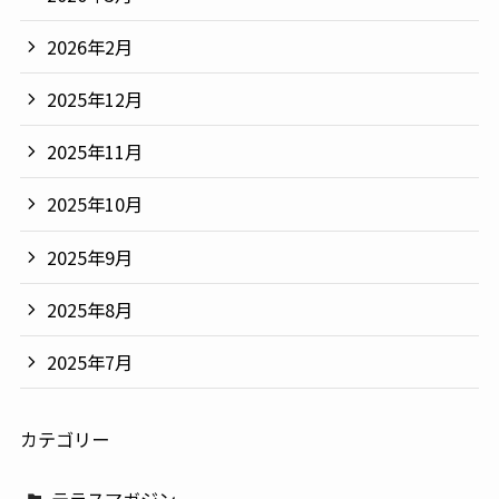
2026年2月
2025年12月
2025年11月
2025年10月
2025年9月
2025年8月
2025年7月
カテゴリー
テラスマガジン