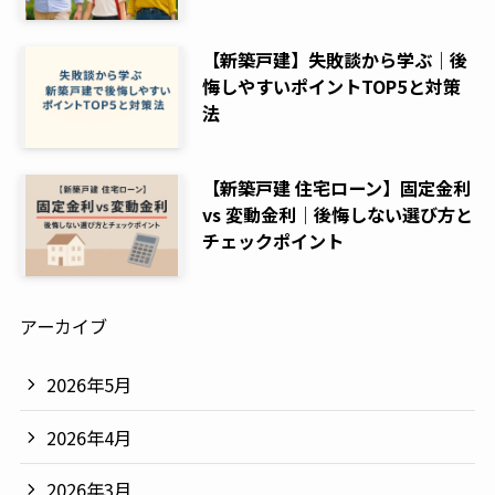
【新築戸建】失敗談から学ぶ｜後
悔しやすいポイントTOP5と対策
法
【新築戸建 住宅ローン】固定金利
vs 変動金利｜後悔しない選び方と
チェックポイント
アーカイブ
2026年5月
2026年4月
2026年3月