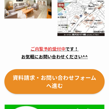
ご内覧予約受付中
です！
お気軽にお問い合わせください^^
資料請求・お問い合わせフォーム
へ進む