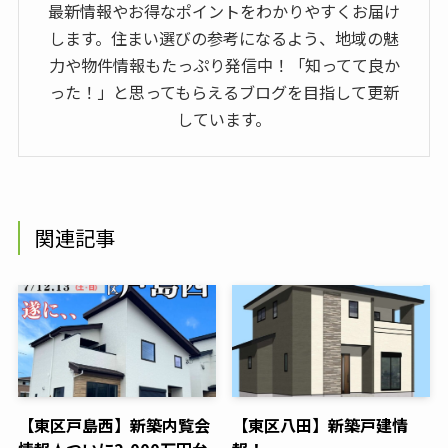
最新情報やお得なポイントをわかりやすくお届け
します。住まい選びの参考になるよう、地域の魅
力や物件情報もたっぷり発信中！「知ってて良か
った！」と思ってもらえるブログを目指して更新
しています。
関連記事
【東区戸島西】新築内覧会
【東区八田】新築戸建情