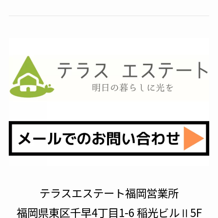
テラスエステート福岡営業所
福岡県東区千早4丁目1-6 稲光ビルⅡ5F