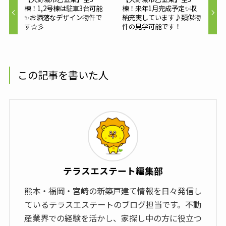
棟！1,2号棟は駐車3台可能
棟！来年1月完成予定✨収
✨お洒落なデザイン物件で
納充実しています♪類似物
す☆彡
件の見学可能です！
この記事を書いた人
テラスエステート編集部
熊本・福岡・宮崎の新築戸建て情報を日々発信し
ているテラスエステートのブログ担当です。不動
産業界での経験を活かし、家探し中の方に役立つ