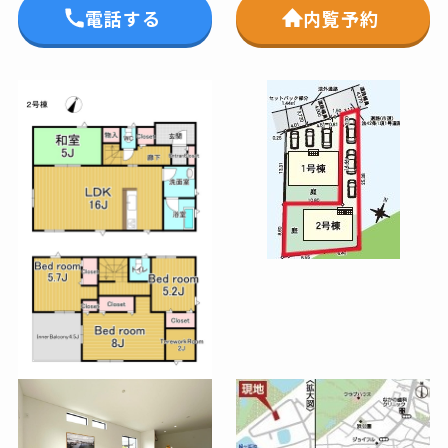
電話する
内覧予約