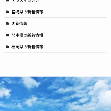
宮崎県の新着情報
更新情報
熊本県の新着情報
福岡県の新着情報