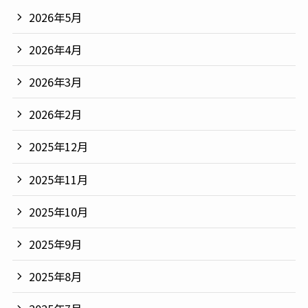
2026年5月
2026年4月
2026年3月
2026年2月
2025年12月
2025年11月
2025年10月
2025年9月
2025年8月