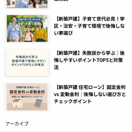
【新築戸建】子育て世代必見！学
区・治安・子育て環境で後悔しな
い家選び
【新築戸建】失敗談から学ぶ｜後
悔しやすいポイントTOP5と対策
法
【新築戸建 住宅ローン】固定金利
vs 変動金利｜後悔しない選び方と
チェックポイント
アーカイブ