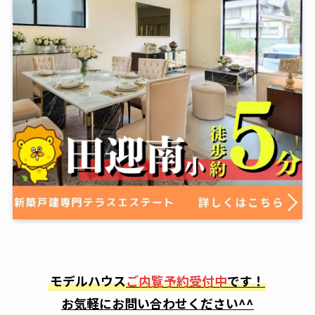
モデルハウス
ご内覧予約受付中
です！
お気軽にお問い合わせください^^