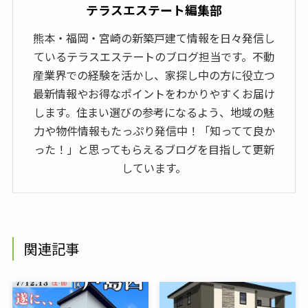
テラスエステート編集部
熊本・福岡・宮崎の新築戸建て情報を日々発信し
ているテラスエステートのブログ担当です。不動
産業界での経験を活かし、家探し中の方に役立つ
最新情報やお得なポイントをわかりやすくお届け
します。住まい選びの参考になるよう、地域の魅
力や物件情報もたっぷり発信中！「知ってて良か
った！」と思ってもらえるブログを目指して更新
しています。
関連記事