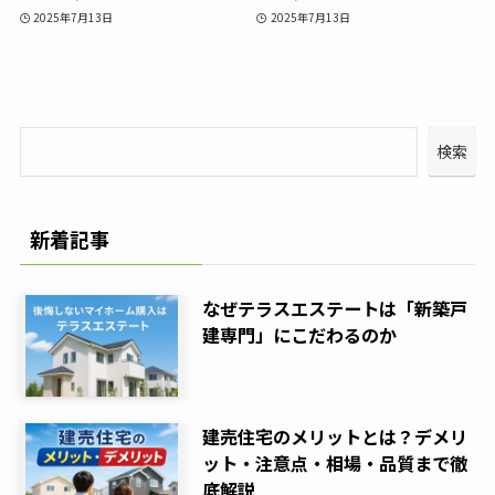
2025年7月13日
2025年7月13日
検索
新着記事
なぜテラスエステートは「新築戸
建専門」にこだわるのか
建売住宅のメリットとは？デメリ
ット・注意点・相場・品質まで徹
底解説