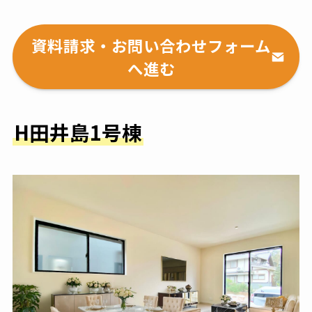
資料請求・お問い合わせフォーム
へ進む
H田井島1号棟