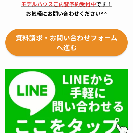
モデルハウスご内覧予約受付中
です！
お気軽にお問い合わせください^^
資料請求・お問い合わせフォーム
へ進む