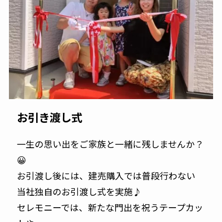
お引き渡し式
一生の思い出をご家族と一緒に残しませんか？
😀
お引渡し後には、建売購入では普段行わない
当社独自のお引渡し式を実施♪
セレモニーでは、新たな門出を祝うテープカッ