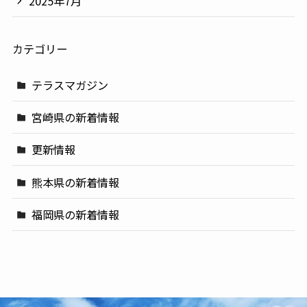
2025年7月
カテゴリー
テラスマガジン
宮崎県の新着情報
更新情報
熊本県の新着情報
福岡県の新着情報