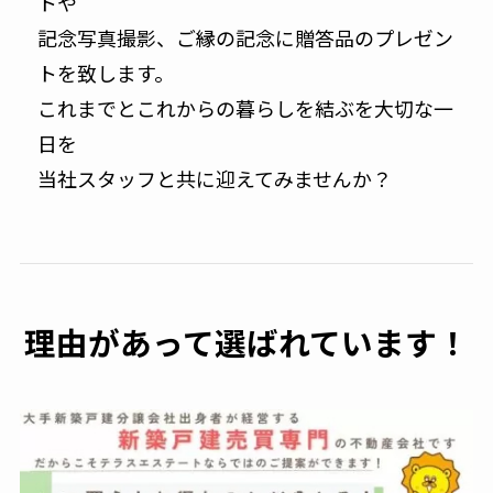
トや
記念写真撮影、ご縁の記念に贈答品のプレゼン
トを致します。
これまでとこれからの暮らしを結ぶを大切な一
日を
当社スタッフと共に迎えてみませんか？
理由があって選ばれています！