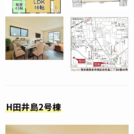
H田井島2号棟