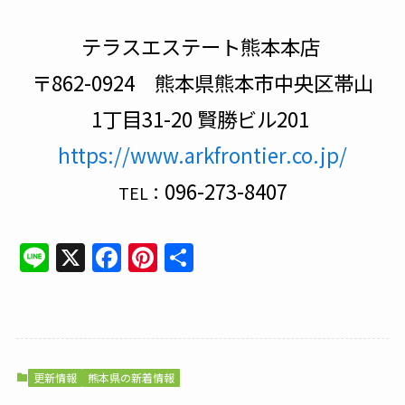
テラスエステート熊本本店
〒862-0924 熊本県熊本市中央区帯山
1丁目31-20 賢勝ビル201
https://www.arkfrontier.co.jp/
096-273-8407
TEL：
Line
X
Facebook
Pinterest
共
有
更新情報
熊本県の新着情報