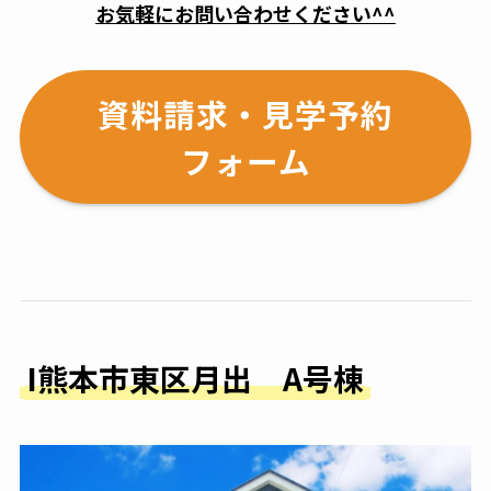
お気軽にお問い合わせください^^
資料請求・見学予約
フォーム
I熊本市東区月出 A号棟