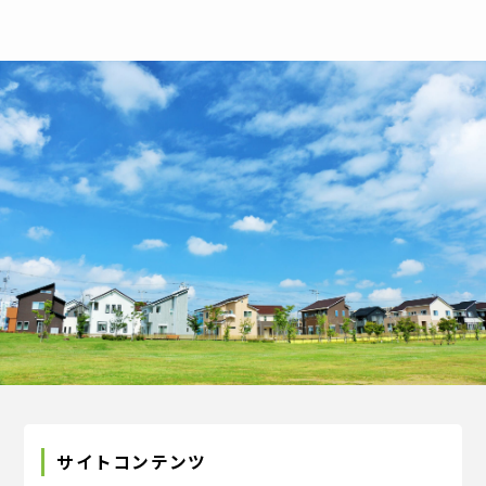
サイトコンテンツ