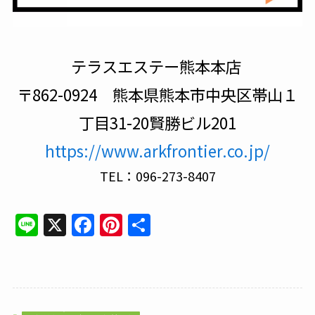
テラスエステー熊本本店
〒862-0924 熊本県熊本市中央区帯山１
丁目31-20賢勝ビル201
https://www.arkfrontier.co.jp/
TEL：096-273-8407
Line
X
Facebook
Pinterest
共
有