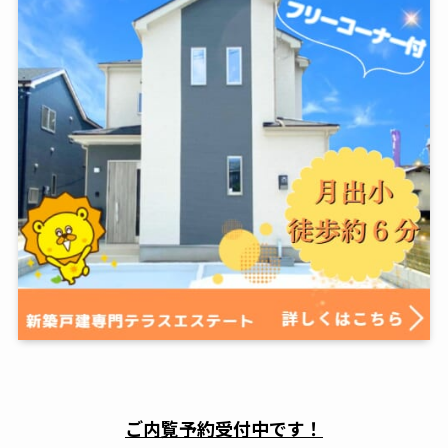
ご内覧予約受付中です！