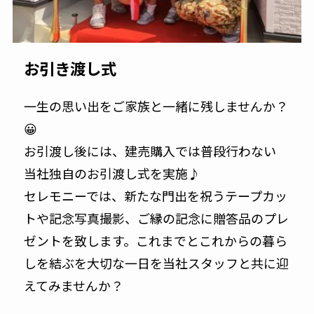
お引き渡し式
一生の思い出をご家族と一緒に残しませんか？
😀
お引渡し後には、建売購入では普段行わない
当社独自のお引渡し式を実施♪
セレモニーでは、新たな門出を祝うテープカッ
トや記念写真撮影、ご縁の記念に贈答品のプレ
ゼントを致します。これまでとこれからの暮ら
しを結ぶを大切な一日を当社スタッフと共に迎
えてみませんか？