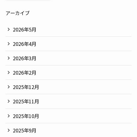
アーカイブ
2026年5月
2026年4月
2026年3月
2026年2月
2025年12月
2025年11月
2025年10月
2025年9月