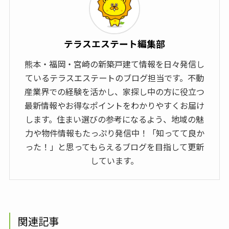
テラスエステート編集部
熊本・福岡・宮崎の新築戸建て情報を日々発信し
ているテラスエステートのブログ担当です。不動
産業界での経験を活かし、家探し中の方に役立つ
最新情報やお得なポイントをわかりやすくお届け
します。住まい選びの参考になるよう、地域の魅
力や物件情報もたっぷり発信中！「知ってて良か
った！」と思ってもらえるブログを目指して更新
しています。
関連記事