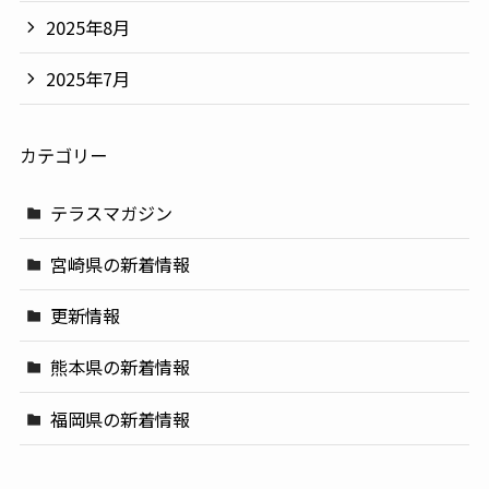
2025年8月
2025年7月
カテゴリー
テラスマガジン
宮崎県の新着情報
更新情報
熊本県の新着情報
福岡県の新着情報