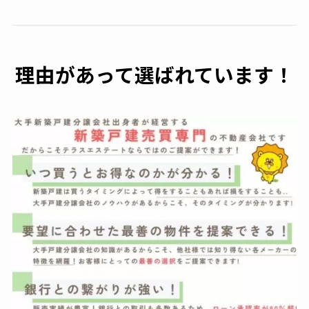
理由があって選ばれています！